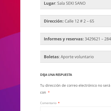
Lugar
: Sala SEKI SANO
Dirección:
Calle 12 # 2 – 65
Informes y reservas:
3429621 – 28
Boletas
: Aporte voluntario
DEJA UNA RESPUESTA
Tu dirección de correo electrónico no será
con
*
Comentario
*