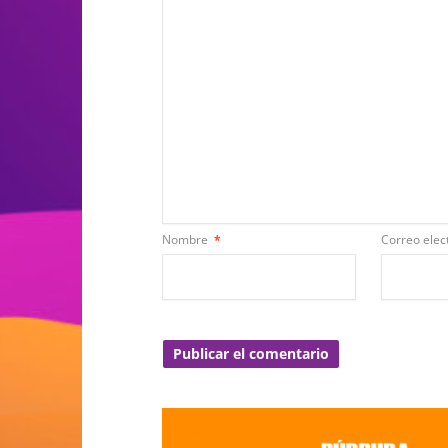
Nombre
*
Correo elec