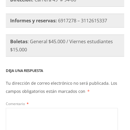
Informes y reservas:
6917278 – 3112615337
Boletas
: General $45.000 / Viernes estudiantes
$15.000
DEJA UNA RESPUESTA
Tu dirección de correo electrónico no será publicada.
Los
campos obligatorios están marcados con
*
Comentario
*