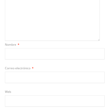
Nombre
*
Correo electrónico
*
Web