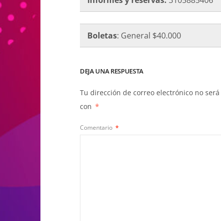
Boletas
: General $40.000
DEJA UNA RESPUESTA
Tu dirección de correo electrónico no será
con
*
Comentario
*