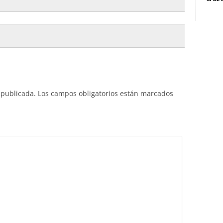
 publicada.
Los campos obligatorios están marcados