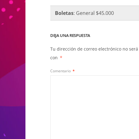
Boletas
: General $45.000
DEJA UNA RESPUESTA
Tu dirección de correo electrónico no será
con
*
Comentario
*