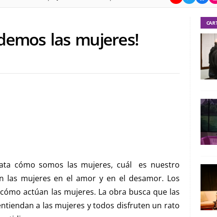
CAR
odemos las mujeres!
lata cómo somos las mujeres, cuál es nuestro
on las mujeres en el amor y en el desamor. Los
cómo actúan las mujeres. La obra busca que las
 entiendan a las mujeres y todos disfruten un rato