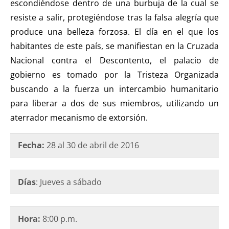
escondiéndose dentro de una burbuja de la cual se
resiste a salir, protegiéndose tras la falsa alegría que
produce una belleza forzosa. El día en el que los
habitantes de este país, se manifiestan en la Cruzada
Nacional contra el Descontento, el palacio de
gobierno es tomado por la Tristeza Organizada
buscando a la fuerza un intercambio humanitario
para liberar a dos de sus miembros, utilizando un
aterrador mecanismo de extorsión.
Fecha:
28 al 30 de abril de 2016
Días
: Jueves a sábado
Hora:
8:00 p.m.