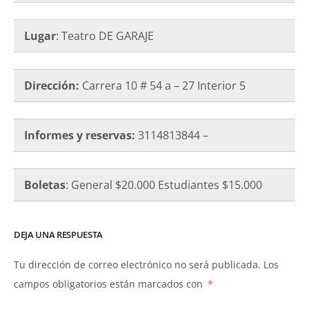
Lugar
: Teatro DE GARAJE
Dirección:
Carrera 10 # 54 a – 27 Interior 5
Informes y reservas:
3114813844 –
Boletas
: General $20.000 Estudiantes $15.000
DEJA UNA RESPUESTA
Tu dirección de correo electrónico no será publicada.
Los
campos obligatorios están marcados con
*