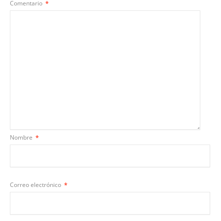
Comentario
*
Nombre
*
Correo electrónico
*