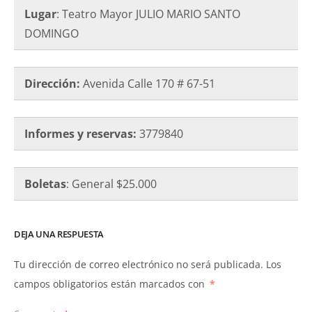
Lugar
: Teatro Mayor JULIO MARIO SANTO
DOMINGO
Dirección:
Avenida Calle 170 # 67-51
Informes y reservas:
3779840
Boletas
: General $25.000
DEJA UNA RESPUESTA
Tu dirección de correo electrónico no será publicada.
Los
campos obligatorios están marcados con
*