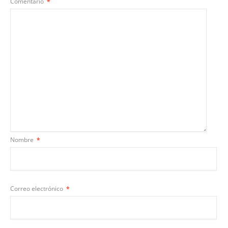
Comentario
*
Nombre
*
Correo electrónico
*