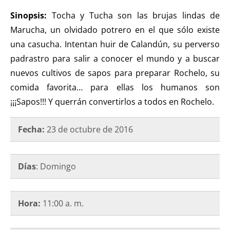
Sinopsis:
Tocha y Tucha son las brujas lindas de
Marucha, un olvidado potrero en el que sólo existe
una casucha. Intentan huir de Calandún, su perverso
padrastro para salir a conocer el mundo y a buscar
nuevos cultivos de sapos para preparar Rochelo, su
comida favorita… para ellas los humanos son
¡¡¡Sapos!!! Y querrán convertirlos a todos en Rochelo.
Fecha:
23 de octubre de 2016
Días
: Domingo
Hora:
11:00 a. m.