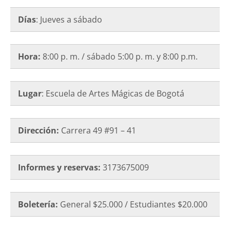
Días
: Jueves a sábado
Hora:
8:00 p. m. / sábado 5:00 p. m. y 8:00 p.m.
Lugar
: Escuela de Artes Mágicas de Bogotá
Dirección:
Carrera 49 #91 – 41
Informes y reservas:
3173675009
Boletería:
General $25.000 / Estudiantes $20.000