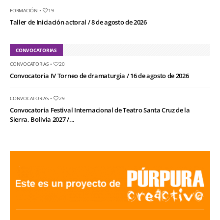
FORMACIÓN
•
19
Taller de Iniciación actoral / 8 de agosto de 2026
CONVOCATORIAS
CONVOCATORIAS
•
20
Convocatoria IV Torneo de dramaturgia / 16 de agosto de 2026
CONVOCATORIAS
•
29
Convocatoria Festival Internacional de Teatro Santa Cruz de la
Sierra, Bolivia 2027 /...