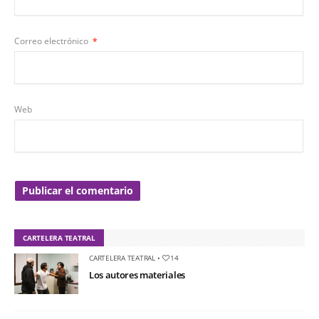
Correo electrónico
*
Web
CARTELERA TEATRAL
CARTELERA TEATRAL
•
14
Los autores materiales