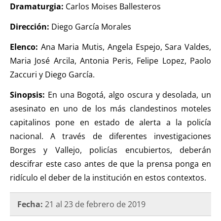
Dramaturgia:
Carlos Moises Ballesteros
Dirección:
Diego García Morales
Elenco:
Ana Maria Mutis, Angela Espejo, Sara Valdes,
Maria José Arcila, Antonia Peris, Felipe Lopez, Paolo
Zaccuri y Diego García.
Sinopsis:
En una Bogotá, algo oscura y desolada, un
asesinato en uno de los más clandestinos moteles
capitalinos pone en estado de alerta a la policía
nacional. A través de diferentes investigaciones
Borges y Vallejo, policías encubiertos, deberán
descifrar este caso antes de que la prensa ponga en
ridículo el deber de la institución en estos contextos.
Fecha:
21 al 23 de febrero de 2019