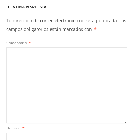
DEJA UNA RESPUESTA
Tu dirección de correo electrónico no será publicada.
Los
campos obligatorios están marcados con
*
Comentario
*
Nombre
*