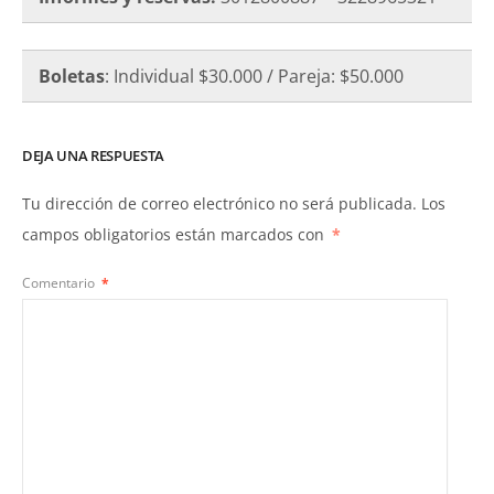
Boletas
: Individual $30.000 / Pareja: $50.000
DEJA UNA RESPUESTA
Tu dirección de correo electrónico no será publicada.
Los
campos obligatorios están marcados con
*
Comentario
*