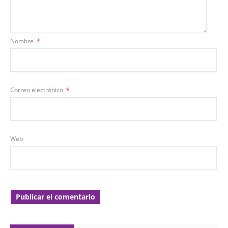
Nombre
*
Correo electrónico
*
Web