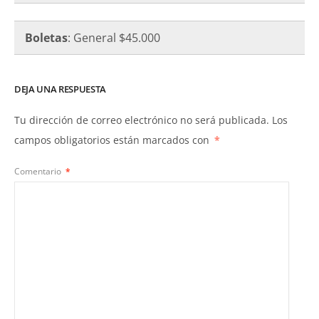
Boletas
: General $45.000
DEJA UNA RESPUESTA
Tu dirección de correo electrónico no será publicada.
Los
campos obligatorios están marcados con
*
Comentario
*