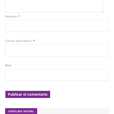
Nombre
*
Correo electrónico
*
Web
CARTELERA TEATRAL