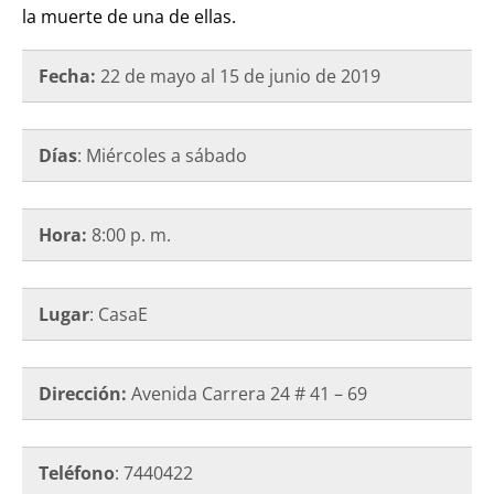
la muerte de una de ellas.
Fecha:
22 de mayo al 15 de junio de 2019
Días
: Miércoles a sábado
Hora:
8:00 p. m.
Lugar
: CasaE
Dirección:
Avenida Carrera 24 # 41 – 69
Teléfono
: 7440422