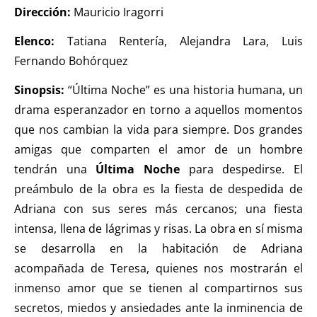
Dirección:
Mauricio Iragorri
Elenco:
Tatiana Rentería, Alejandra Lara, Luis
Fernando Bohórquez
Sinopsis:
“Última Noche” es una historia humana, un
drama esperanzador en torno a aquellos momentos
que nos cambian la vida para siempre. Dos grandes
amigas que comparten el amor de un hombre
tendrán una
Última Noche
para despedirse. El
preámbulo de la obra es la fiesta de despedida de
Adriana con sus seres más cercanos; una fiesta
intensa, llena de lágrimas y risas. La obra en sí misma
se desarrolla en la habitación de Adriana
acompañada de Teresa, quienes nos mostrarán el
inmenso amor que se tienen al compartirnos sus
secretos, miedos y ansiedades ante la inminencia de