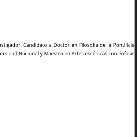
tigador. Candidato a Doctor en Filosofía de la Pontificia
niversidad Nacional y Maestro en Artes escénicas con énfasis