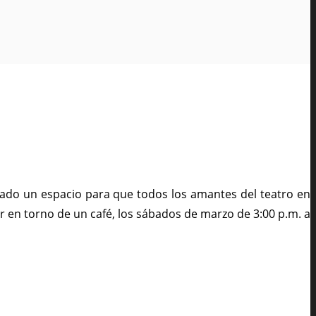
eado un espacio para que todos los amantes del teatro en
 en torno de un café, los sábados de marzo de 3:00 p.m. a