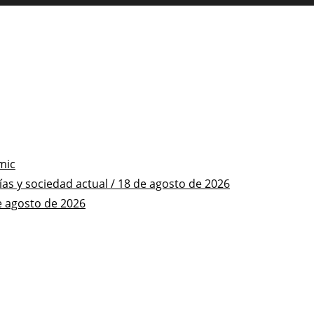
mic
s y sociedad actual / 18 de agosto de 2026
e agosto de 2026