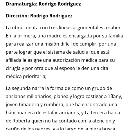
Dramaturgia: Rodrigo Rodríguez
Dirección: Rodrigo Rodríguez
La obra cuenta con tres líneas argumentales a saber:
En la primera, una madre es encargada por su familia
para realizar una misión difícil de cumplir, por una
parte lograr que el sistema de salud al que está
afiliada le asigne una autorización médica para su
cirugía y por otra que al esposo le den una cita
médica prioritaria;
La segunda narra la forma de como un grupo de
ancianos millonarios, planea y logra castigar a Tífany,
joven timadora y rumbera, que ha encontrado una
hábil manera de estafar ancianos; y La tercera habla
de Roberta quien no ha contado con la atención y
cariño de los padres, y a lo largo de la pieza busca