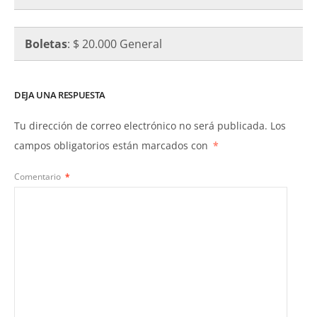
Boletas
: $ 20.000 General
DEJA UNA RESPUESTA
Tu dirección de correo electrónico no será publicada.
Los
campos obligatorios están marcados con
*
Comentario
*