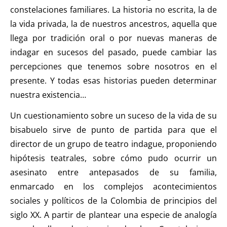
constelaciones familiares. La historia no escrita, la de
la vida privada, la de nuestros ancestros, aquella que
llega por tradición oral o por nuevas maneras de
indagar en sucesos del pasado, puede cambiar las
percepciones que tenemos sobre nosotros en el
presente. Y todas esas historias pueden determinar
nuestra existencia…
Un cuestionamiento sobre un suceso de la vida de su
bisabuelo sirve de punto de partida para que el
director de un grupo de teatro indague, proponiendo
hipótesis teatrales, sobre cómo pudo ocurrir un
asesinato entre antepasados de su familia,
enmarcado en los complejos acontecimientos
sociales y políticos de la Colombia de principios del
siglo XX. A partir de plantear una especie de analogía