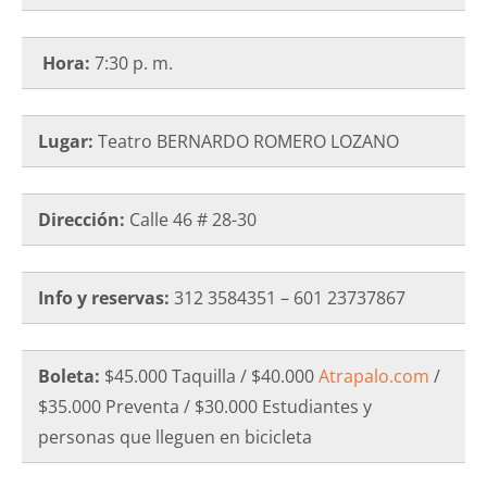
Hora:
7:30 p. m.
Lugar:
Teatro BERNARDO ROMERO LOZANO
Dirección:
Calle 46 # 28-30
Info y reservas:
312 3584351 – 601 23737867
Boleta:
$45.000 Taquilla / $40.000
Atrapalo.com
/
$35.000 Preventa / $30.000 Estudiantes y
personas que lleguen en bicicleta