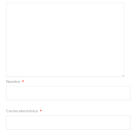
Nombre
*
Correo electrónico
*