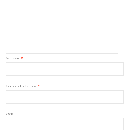
Nombre
*
Correo electrónico
*
Web