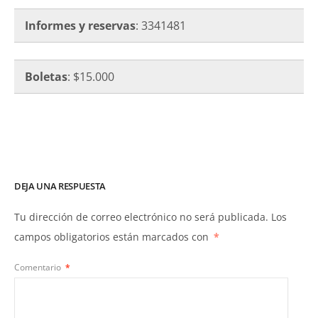
Informes y reservas
: 3341481
Boletas
: $15.000
DEJA UNA RESPUESTA
Tu dirección de correo electrónico no será publicada.
Los
campos obligatorios están marcados con
*
Comentario
*