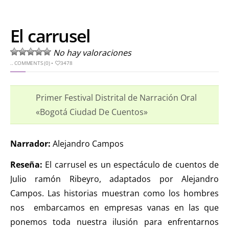
El carrusel
No hay valoraciones
..
COMMENTS (0)
•
3478
Primer Festival Distrital de Narración Oral
«Bogotá Ciudad De Cuentos»
Narrador:
Alejandro Campos
Reseña:
El carrusel es un espectáculo de cuentos de
Julio ramón Ribeyro, adaptados por Alejandro
Campos. Las historias muestran como los hombres
nos embarcamos en empresas vanas en las que
ponemos toda nuestra ilusión para enfrentarnos