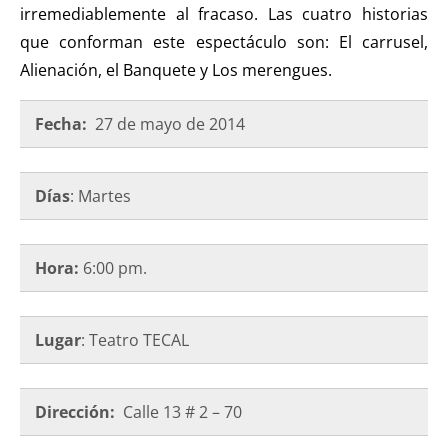
irremediablemente al fracaso. Las cuatro historias
que conforman este espectáculo son: El carrusel,
Alienación, el Banquete y Los merengues.
Fecha:
27
de mayo de 2014
Días
: Martes
Hora:
6:00 pm.
Lugar
: Teatro TECAL
Dirección:
Calle 13 # 2 – 70