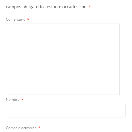
campos obligatorios están marcados con
*
Comentario
*
Nombre
*
Correo electrónico
*