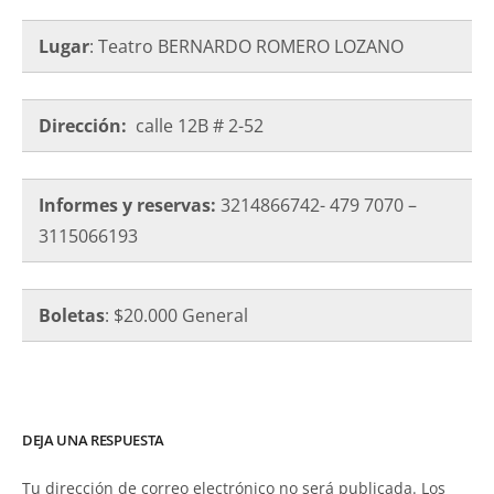
Lugar
: Teatro BERNARDO ROMERO LOZANO
Dirección:
calle 12B # 2-52
Informes y reservas:
3214866742- 479 7070 –
3115066193
Boletas
: $20.000 General
DEJA UNA RESPUESTA
Tu dirección de correo electrónico no será publicada.
Los