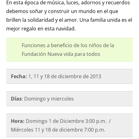
En esta época de música, luces, adornos y recuerdos
debemos soñar y construir un mundo en el que
brillen la solidaridad y el amor. Una familia unida es el
mejor regalo en esta navidad.
Funciones a beneficio de los niños de la
Fundación Nueva vida para todos
Fecha:
1, 11 y 18 de diciembre
de
2013
Días
: Domingo y miercoles
Hora:
Domingo 1 de Diciembre 3:00 p.m. /
Miércoles 11 y 18 de diciembre 7:00 p.m.