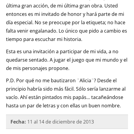
última gran acción, de mi última gran obra. Usted
entonces es mi invitado de honor y hará parte de mi
día especial. No se preocupe por la etiqueta; no hace
falta venir engalanado. Lo único que pido a cambio es
tiempo para escuchar mi historia.
Esta es una invitación a participar de mi vida, a no
quedarse sentado. A jugar el juego que mi mundo y el
de mis personajes propone.
P.D. Por qué no me bautizaron ¨Alicia¨? Desde el
principio habría sido más fácil. Sólo sería lanzarme al
vacío. Ahí están pintados mis papás… tacañeándose
hasta un par de letras y con ellas un buen nombre.
Fecha:
11 al 14 de diciembre
de
2013