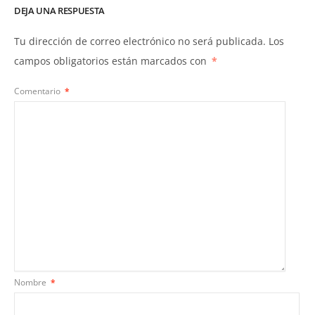
DEJA UNA RESPUESTA
Tu dirección de correo electrónico no será publicada.
Los
campos obligatorios están marcados con
*
Comentario
*
Nombre
*