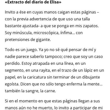
«Extracto del diario de Elisa»
Invito a ése en cuyas manos caigan estas páginas –
con la previa advertencia de que uso una talla
bastante ajustada- a que se ponga en mis zapatos.
Soy minúscula, microscópica, ínfima… con
pretensiones de gigante.
Todo es un juego. Ya yo no sé qué pensar de mí y
nadie parece saberlo tampoco; creo que soy un caso
perdido. Estoy atrapada en una línea, en un
segmento, en una rayita, en el trazo de un lápiz en un
papel, en la caricatura sin terminar de un dibujante
egoísta. Dicen que no sólo tengo enferma la mente…
también la sangre, la carne.
Si en el momento en que estas páginas llegan a sus
manos aún no he muerto, lo invito a participar de mi