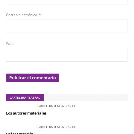
Correo electrónico
*
Web
CARTELERA TEATRAL
CARTELERA TEATRAL
•
13
Los autores materiales
CARTELERA TEATRAL
•
14