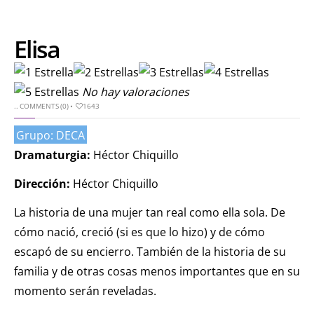
Elisa
No hay valoraciones
..
COMMENTS (0)
•
1643
Grupo: DECA
Dramaturgia:
Héctor Chiquillo
Dirección:
Héctor Chiquillo
La historia de una mujer tan real como ella sola. De
cómo nació, creció (si es que lo hizo) y de cómo
escapó de su encierro. También de la historia de su
familia y de otras cosas menos importantes que en su
momento serán reveladas.