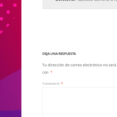
DEJA UNA RESPUESTA
Tu dirección de correo electrónico no será
con
*
Comentario
*