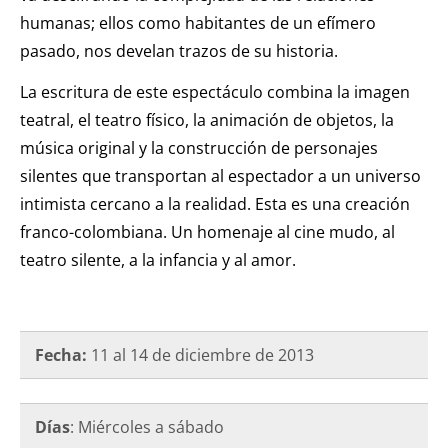
humanas; ellos como habitantes de un efímero
pasado, nos develan trazos de su historia.
La escritura de este espectáculo combina la imagen
teatral, el teatro físico, la animación de objetos, la
música original y la construcción de personajes
silentes que transportan al espectador a un universo
intimista cercano a la realidad. Esta es una creación
franco-colombiana. Un homenaje al cine mudo, al
teatro silente, a la infancia y al amor.
Fecha:
11 al 14 de diciembre de
2013
Días
: Miércoles a sábado