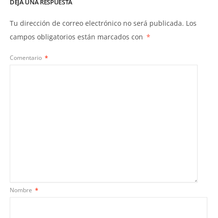
DEJA UNA RESPUESTA
Tu dirección de correo electrónico no será publicada.
Los
campos obligatorios están marcados con
*
Comentario
*
Nombre
*