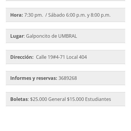
Hora:
7:30 pm. / Sábado 6:00 p.m. y 8:00 p.m.
Lugar
: Galponcito de UMBRAL
Dirección:
Calle 19#4-71 Local 404
Informes y reservas:
3689268
Boletas
: $25.000 General $15.000 Estudiantes