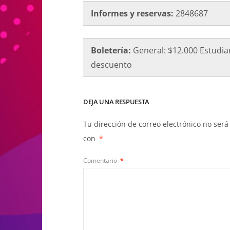
Informes y reservas:
2848687
Boletería:
General: $12.000 Estudian
descuento
DEJA UNA RESPUESTA
Tu dirección de correo electrónico no será
con
*
Comentario
*