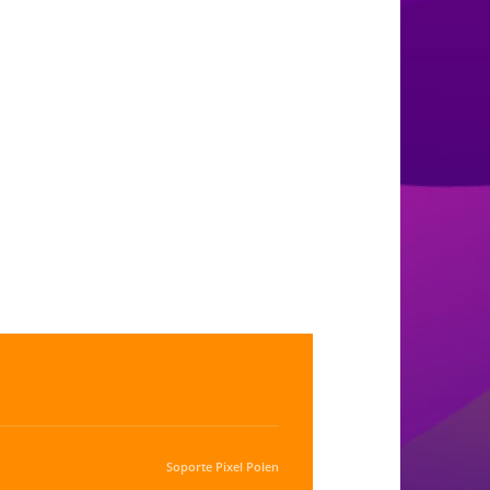
Soporte
Pixel Polen