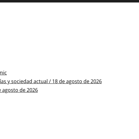
mic
s y sociedad actual / 18 de agosto de 2026
e agosto de 2026