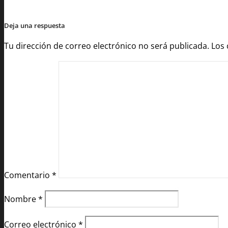
Deja una respuesta
Tu dirección de correo electrónico no será publicada.
Los
Comentario
*
Nombre
*
Correo electrónico
*