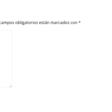
 campos obligatorios están marcados con
*