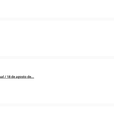
l / 18 de agosto de...