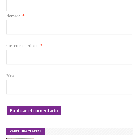
Nombre
*
Correo electrónico
*
Web
CARTELERA TEATRAL