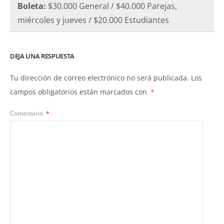
Boleta:
$30.000 General / $40.000 Parejas,
miércoles y jueves / $20.000 Estudiantes
DEJA UNA RESPUESTA
Tu dirección de correo electrónico no será publicada.
Los
campos obligatorios están marcados con
*
Comentario
*