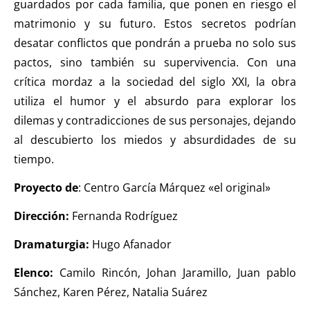
guardados por cada familia, que ponen en riesgo el
matrimonio y su futuro. Estos secretos podrían
desatar conflictos que pondrán a prueba no solo sus
pactos, sino también su supervivencia. Con una
crítica mordaz a la sociedad del siglo XXI, la obra
utiliza el humor y el absurdo para explorar los
dilemas y contradicciones de sus personajes, dejando
al descubierto los miedos y absurdidades de su
tiempo.
Proyecto de
: Centro García Márquez «el original»
Dirección:
Fernanda Rodríguez
Dramaturgia:
Hugo Afanador
Elenco:
Camilo Rincón, Johan Jaramillo, Juan pablo
Sánchez, Karen Pérez, Natalia Suárez