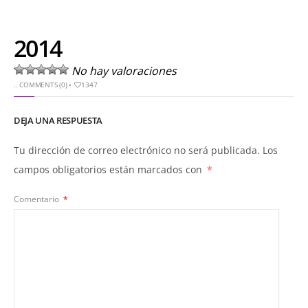
2014
No hay valoraciones
..
COMMENTS (0)
•
1347
DEJA UNA RESPUESTA
Tu dirección de correo electrónico no será publicada.
Los
campos obligatorios están marcados con
*
Comentario
*