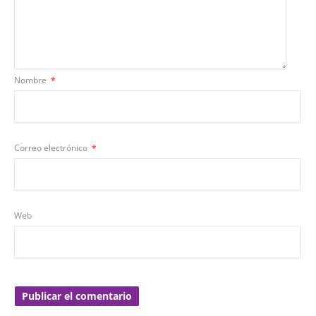
Nombre
*
Correo electrónico
*
Web