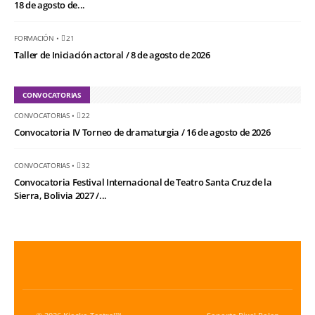
18 de agosto de...
FORMACIÓN
•
21
Taller de Iniciación actoral / 8 de agosto de 2026
CONVOCATORIAS
CONVOCATORIAS
•
22
Convocatoria IV Torneo de dramaturgia / 16 de agosto de 2026
CONVOCATORIAS
•
32
Convocatoria Festival Internacional de Teatro Santa Cruz de la
Sierra, Bolivia 2027 /...