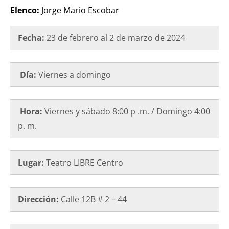
Elenco:
Jorge Mario Escobar
Fecha:
23 de febrero al 2 de marzo de 2024
Día:
Viernes a domingo
Hora:
Viernes y sábado 8:00 p .m. / Domingo 4:00
p. m.
Lugar:
Teatro LIBRE Centro
Dirección:
Calle 12B # 2 – 44