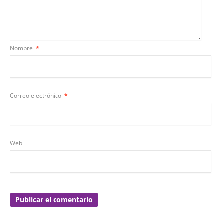
Nombre
*
Correo electrónico
*
Web