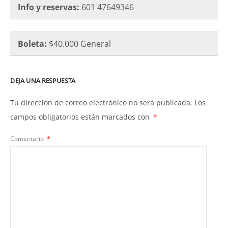
Info y reservas:
601 47649346
Boleta:
$40.000 General
DEJA UNA RESPUESTA
Tu dirección de correo electrónico no será publicada.
Los
campos obligatorios están marcados con
*
Comentario
*