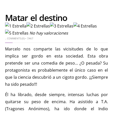
Matar el destino
No hay valoraciones
..
COMMENTS (0)
•
467
Marcelo nos comparte las vicisitudes de lo que
implica ser gordo en esta sociedad. Esta obra
pretende ser una comedia de peso… ¿O pesada? Su
protagonista es probablemente el único caso en el
que la ciencia descubrió a un cigoto gordo. ¡¡¡Siempre
ha sido pesado!!!
Él ha librado, desde siempre, intensas luchas por
quitarse su peso de encima. Ha asistido a T.A.
(Tragones Anónimos), ha ido donde el Indio