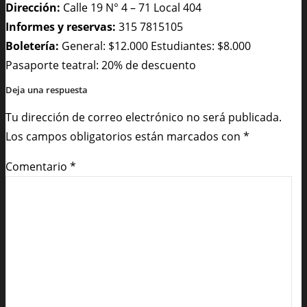
Dirección:
Calle 19 N° 4 – 71 Local 404
Informes y reservas:
315 7815105
Boletería:
General: $12.000 Estudiantes: $8.000
Pasaporte teatral: 20% de descuento
Deja una respuesta
Tu dirección de correo electrónico no será publicada.
Los campos obligatorios están marcados con
*
Comentario
*