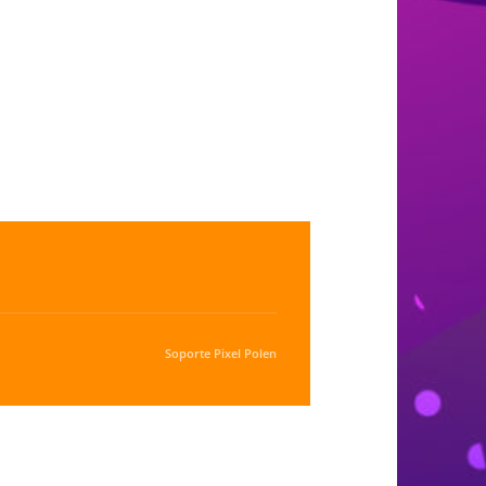
Soporte
Pixel Polen