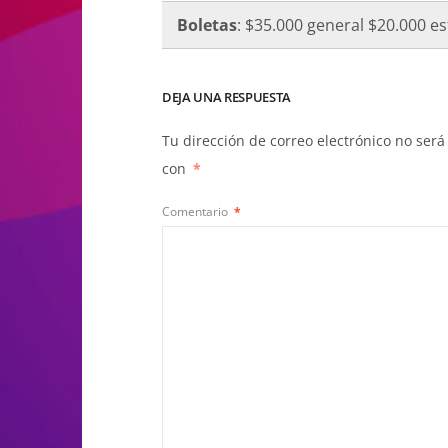
Boletas
: $35.000 general $20.000 e
DEJA UNA RESPUESTA
Tu dirección de correo electrónico no será
con
*
Comentario
*