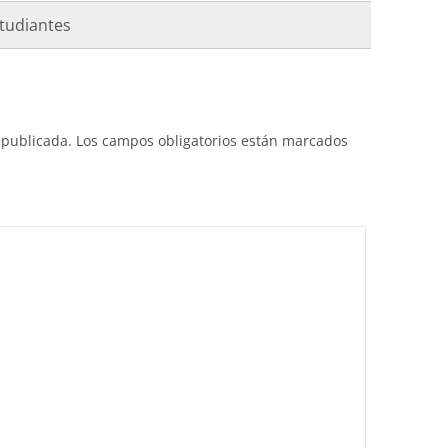
studiantes
 publicada.
Los campos obligatorios están marcados