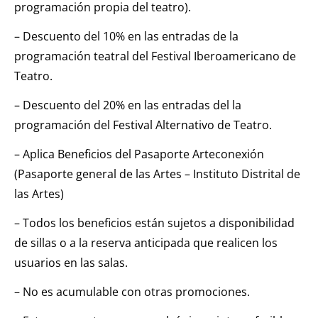
programación propia del teatro).
– Descuento del 10% en las entradas de la
programación teatral del Festival Iberoamericano de
Teatro.
– Descuento del 20% en las entradas del la
programación del Festival Alternativo de Teatro.
– Aplica Beneficios del Pasaporte Arteconexión
(Pasaporte general de las Artes – Instituto Distrital de
las Artes)
– Todos los beneficios están sujetos a disponibilidad
de sillas o a la reserva anticipada que realicen los
usuarios en las salas.
– No es acumulable con otras promociones.