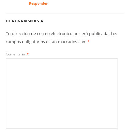
Responder
DEJA UNA RESPUESTA
Tu dirección de correo electrónico no será publicada.
Los
campos obligatorios están marcados con
*
Comentario
*