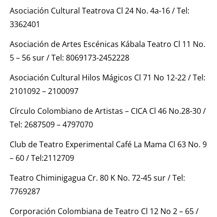
Asociación Cultural Teatrova Cl 24 No. 4a-16 / Tel:
3362401
Asociación de Artes Escénicas Kábala Teatro Cl 11 No.
5 – 56 sur / Tel: 8069173-2452228
Asociación Cultural Hilos Mágicos Cl 71 No 12-22 / Tel:
2101092 – 2100097
Círculo Colombiano de Artistas – CICA Cl 46 No.28-30 /
Tel: 2687509 – 4797070
Club de Teatro Experimental Café La Mama Cl 63 No. 9
– 60 / Tel:2112709
Teatro Chiminigagua Cr. 80 K No. 72-45 sur / Tel:
7769287
Corporación Colombiana de Teatro Cl 12 No 2 – 65 /