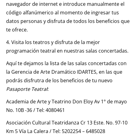
navegador de internet e introduce manualmente el
código alfanúmerico al momento de ingresar tus
datos personas y disfruta de todos los beneficios que
te ofrece.
4. Visita los teatros y disfruta de la mejor
programación teatral en nuestras salas concertadas.
Aquí te dejamos la lista de las salas concertadas con
la Gerencia de Arte Dramático IDARTES, en las que
podrás disfrutra de los beneficios de tu nuevo
Pasaporte Teatral
:
Academia de Arte y Teatrino Don Eloy Av 1° de mayo
No. 10B -36 / Tel: 4080461
Asociación Cultural Teatridanza Cr 13 Este. No. 97-10
Km 5 Vía La Calera / Tel: 5202254 – 6485028