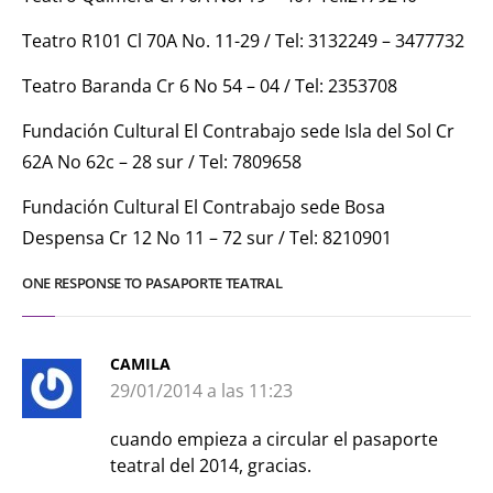
Teatro R101 Cl 70A No. 11-29 / Tel: 3132249 – 3477732
Teatro Baranda Cr 6 No 54 – 04 / Tel: 2353708
Fundación Cultural El Contrabajo sede Isla del Sol Cr
62A No 62c – 28 sur / Tel: 7809658
Fundación Cultural El Contrabajo sede Bosa
Despensa Cr 12 No 11 – 72 sur / Tel: 8210901
ONE RESPONSE TO PASAPORTE TEATRAL
CAMILA
29/01/2014 a las 11:23
cuando empieza a circular el pasaporte
teatral del 2014, gracias.