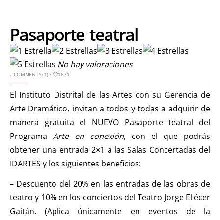
Pasaporte teatral
No hay valoraciones
..
COMMENTS (1)
•
1671
El Instituto Distrital de las Artes con su Gerencia de
Arte Dramático, invitan a todos y todas a adquirir de
manera gratuita el NUEVO Pasaporte teatral del
Programa
Arte en conexión
, con el que podrás
obtener una entrada 2×1 a las Salas Concertadas del
IDARTES y los siguientes beneficios:
– Descuento del 20% en las entradas de las obras de
teatro y 10% en los conciertos del Teatro Jorge Eliécer
Gaitán. (Aplica únicamente en eventos de la