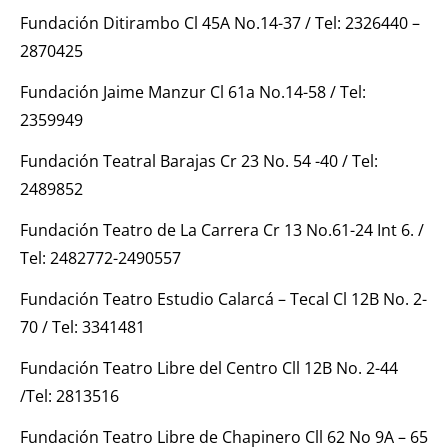
Fundación Ditirambo Cl 45A No.14-37 / Tel: 2326440 –
2870425
Fundación Jaime Manzur Cl 61a No.14-58 / Tel:
2359949
Fundación Teatral Barajas Cr 23 No. 54 -40 / Tel:
2489852
Fundación Teatro de La Carrera Cr 13 No.61-24 Int 6. /
Tel: 2482772-2490557
Fundación Teatro Estudio Calarcá – Tecal Cl 12B No. 2-
70 / Tel: 3341481
Fundación Teatro Libre del Centro Cll 12B No. 2-44
/Tel: 2813516
Fundación Teatro Libre de Chapinero Cll 62 No 9A – 65