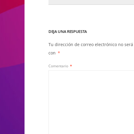
DEJA UNA RESPUESTA
Tu dirección de correo electrónico no será
con
*
Comentario
*