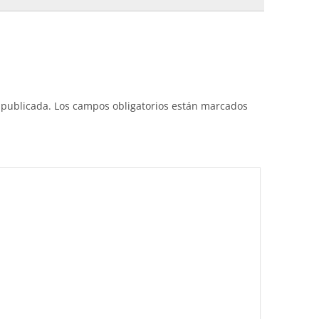
 publicada.
Los campos obligatorios están marcados