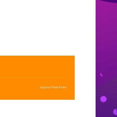
Soporte
Pixel Polen