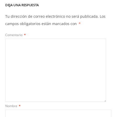
DEJA UNA RESPUESTA
Tu dirección de correo electrónico no será publicada.
Los
campos obligatorios están marcados con
*
Comentario
*
Nombre
*