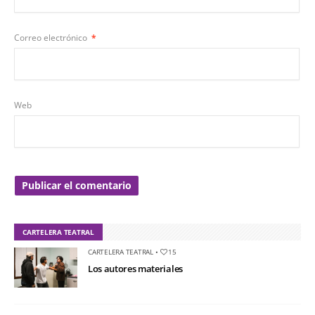
Correo electrónico
*
Web
CARTELERA TEATRAL
CARTELERA TEATRAL
•
15
Los autores materiales