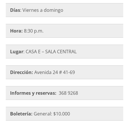
Días
: Viernes a domingo
Hora:
8:30 p.m.
Lugar
: CASA E – SALA CENTRAL
Dirección:
Avenida 24 # 41-69
Informes y reservas:
368 9268
Boletería:
General: $10.000