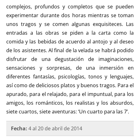
complejos, profundos y completos que se pueden
experimentar durante dos horas mientras se toman
unos tragos y se comen algunas exquisiteces. Las
entradas a las obras se piden a la carta como la
comida y las bebidas de acuerdo al antojo y al deseo
de los asistentes. Al final de la velada se habrá podido
disfrutar de una degustación de imaginaciones,
sensaciones y sorpresas, de una inmersión en
diferentes fantasías, psicologías, tonos y lenguajes,
así como de deliciosos platos y buenos tragos. Para el
apurado, para el relajado, para el impuntual, para los
amigos, los románticos, los realistas y los absurdos,
siete cuartos, siete aventuras: ‘Un cuarto para las 7’.
Fecha:
4 al 20 de abril de 2014