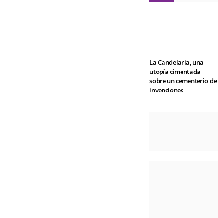
La Candelaria, una
utopía cimentada
sobre un cementerio de
invenciones