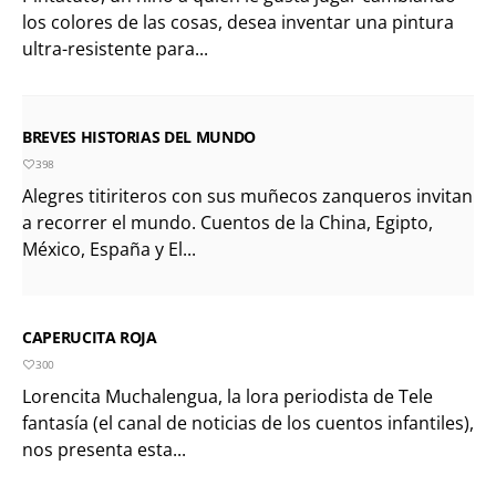
los colores de las cosas, desea inventar una pintura
ultra-resistente para...
BREVES HISTORIAS DEL MUNDO
398
Alegres titiriteros con sus muñecos zanqueros invitan
a recorrer el mundo. Cuentos de la China, Egipto,
México, España y El...
CAPERUCITA ROJA
300
Lorencita Muchalengua, la lora periodista de Tele
fantasía (el canal de noticias de los cuentos infantiles),
nos presenta esta...