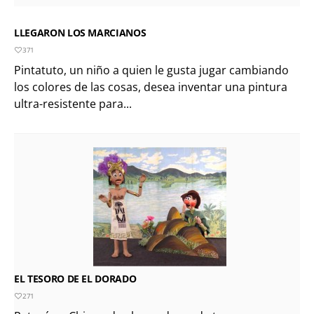
LLEGARON LOS MARCIANOS
371
Pintatuto, un niño a quien le gusta jugar cambiando
los colores de las cosas, desea inventar una pintura
ultra-resistente para...
EL TESORO DE EL DORADO
271