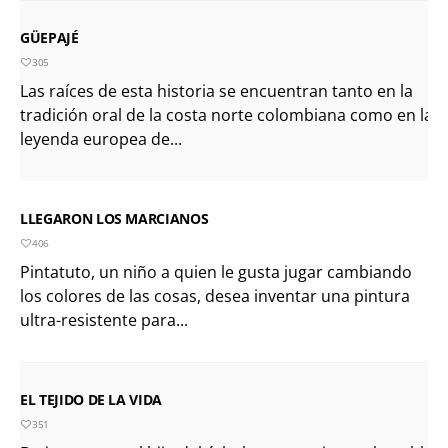
GÜEPAJÉ
305
Las raíces de esta historia se encuentran tanto en la
tradición oral de la costa norte colombiana como en la
leyenda europea de...
LLEGARON LOS MARCIANOS
406
Pintatuto, un niño a quien le gusta jugar cambiando
los colores de las cosas, desea inventar una pintura
ultra-resistente para...
EL TEJIDO DE LA VIDA
351