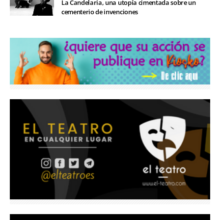
La Candelaria, una utopía cimentada sobre un
cementerio de invenciones