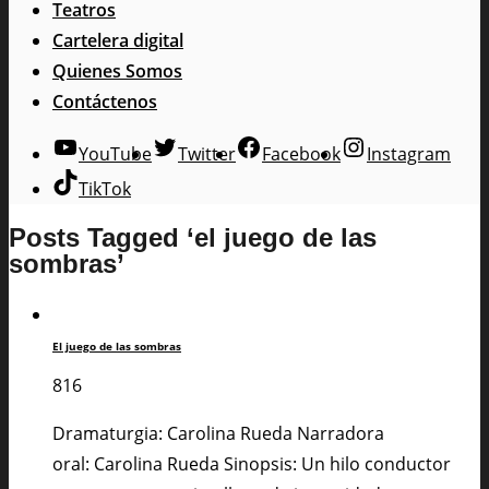
Teatros
Cartelera digital
Quienes Somos
Contáctenos
YouTube
Twitter
Facebook
Instagram
TikTok
Posts Tagged ‘el juego de las
sombras’
El juego de las sombras
816
Dramaturgia: Carolina Rueda Narradora
oral: Carolina Rueda Sinopsis: Un hilo conductor