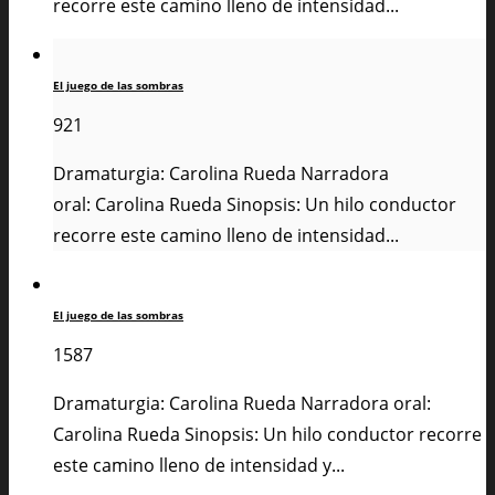
recorre este camino lleno de intensidad...
El juego de las sombras
921
Dramaturgia: Carolina Rueda Narradora
oral: Carolina Rueda Sinopsis: Un hilo conductor
recorre este camino lleno de intensidad...
El juego de las sombras
1587
Dramaturgia: Carolina Rueda Narradora oral:
Carolina Rueda Sinopsis: Un hilo conductor recorre
este camino lleno de intensidad y...