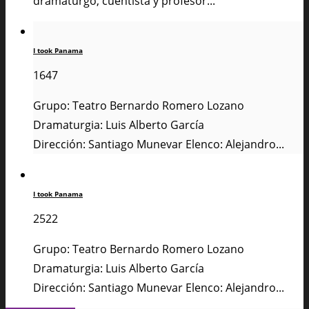
dramaturgo, cuentista y profesor...
I took Panama
1647
Grupo: Teatro Bernardo Romero Lozano
Dramaturgia: Luis Alberto García
Dirección: Santiago Munevar Elenco: Alejandro...
I took Panama
2522
Grupo: Teatro Bernardo Romero Lozano
Dramaturgia: Luis Alberto García
Dirección: Santiago Munevar Elenco: Alejandro...