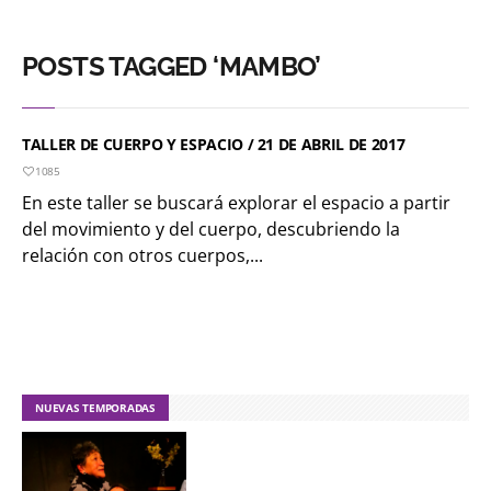
POSTS TAGGED ‘MAMBO’
TALLER DE CUERPO Y ESPACIO / 21 DE ABRIL DE 2017
1085
En este taller se buscará explorar el espacio a partir
del movimiento y del cuerpo, descubriendo la
relación con otros cuerpos,...
NUEVAS TEMPORADAS