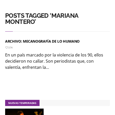
POSTS TAGGED ‘MARIANA
MONTERO’
ARCHIVO: MECANOGRAFÍA DE LO HUMANO
374
En un país marcado por la violencia de los 90, ellos
decidieron no callar. Son periodistas que, con
valentía, enfrentan la...
NUEVAS TEMPORADAS