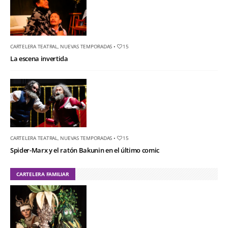
CARTELERA TEATRAL
,
NUEVAS TEMPORADAS
•
15
La escena invertida
CARTELERA TEATRAL
,
NUEVAS TEMPORADAS
•
15
Spider-Marx y el ratón Bakunin en el último comic
CARTELERA FAMILIAR