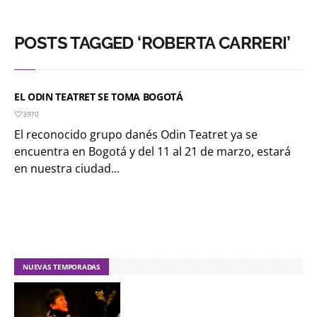
POSTS TAGGED ‘ROBERTA CARRERI’
EL ODIN TEATRET SE TOMA BOGOTÁ
3970
El reconocido grupo danés Odin Teatret ya se
encuentra en Bogotá y del 11 al 21 de marzo, estará
en nuestra ciudad...
NUEVAS TEMPORADAS