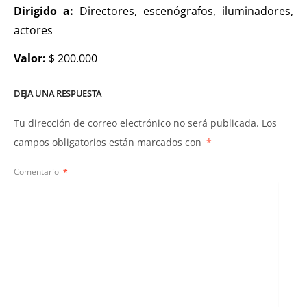
Dirigido a:
Directores, escenógrafos, iluminadores,
actores
Valor:
$ 200.000
DEJA UNA RESPUESTA
Tu dirección de correo electrónico no será publicada.
Los
campos obligatorios están marcados con
*
Comentario
*