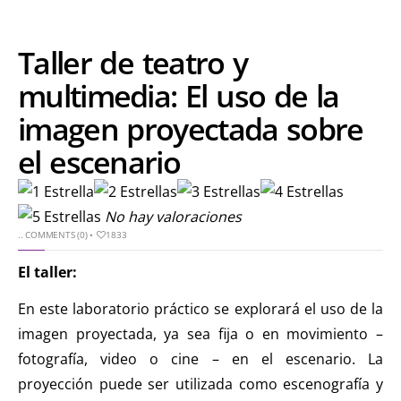
Taller de teatro y
multimedia: El uso de la
imagen proyectada sobre
el escenario
No hay valoraciones
..
COMMENTS (0)
•
1833
El taller
:
En este laboratorio práctico se explorará el uso de la
imagen proyectada, ya sea fija o en movimiento –
fotografía, video o cine – en el escenario. La
proyección puede ser utilizada como escenografía y