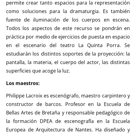
permite crear tanto espacios para la representación
como soluciones para la dramaturgia. Es también
fuente de iluminación de los cuerpos en escena.
Todos los aspectos de este recurso se pondrán en
práctica por medio de ejercicios de puesta en espacio
en el escenario del teatro La Quinta Porra. Se
estudiarán los distintos soportes de la proyección: la
pantalla, la materia, el cuerpo del actor, las distintas
superficies que acoge la luz.
Los
maestros:
Philippe Lacroix es escenógrafo, maestro carpintero y
constructor de barcos. Profesor en la Escuela de
Bellas Artes de Bretaña y responsable pedagógico de
la formación DPEA de escenografía en la Escuela
Europea de Arquitectura de Nantes. Ha diseñado y