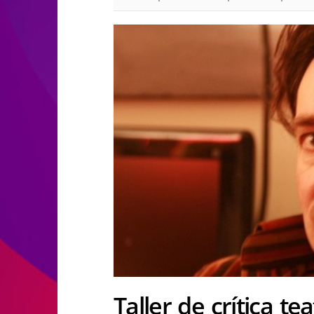
Taller de crítica te