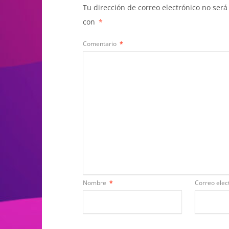
Tu dirección de correo electrónico no será
con
*
Comentario
*
Nombre
*
Correo elec