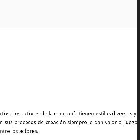
tos. Los actores de la compañía tienen estilos diversos y,
En sus procesos de creación siempre le dan valor al juego
ntre los actores.