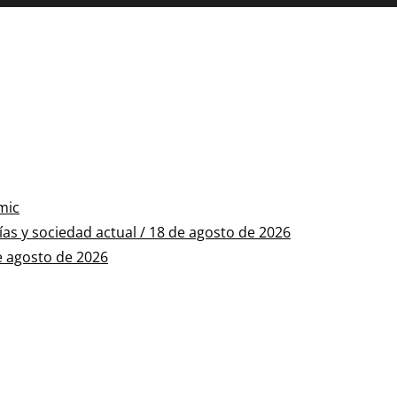
mic
s y sociedad actual / 18 de agosto de 2026
e agosto de 2026