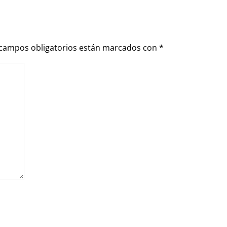
 campos obligatorios están marcados con
*