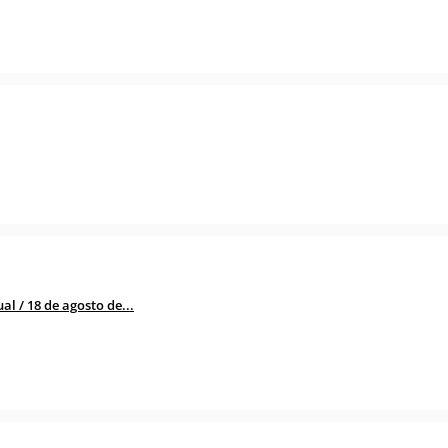
l / 18 de agosto de...