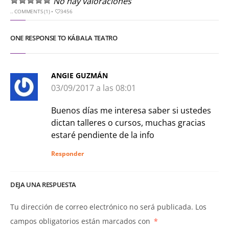
No hay valoraciones
..
COMMENTS (1)
•
3456
ONE RESPONSE TO KÁBALA TEATRO
ANGIE GUZMÁN
03/09/2017 a las 08:01
Buenos días me interesa saber si ustedes
dictan talleres o cursos, muchas gracias
estaré pendiente de la info
Responder
DEJA UNA RESPUESTA
Tu dirección de correo electrónico no será publicada.
Los
campos obligatorios están marcados con
*