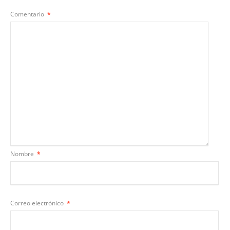
Comentario
*
Nombre
*
Correo electrónico
*