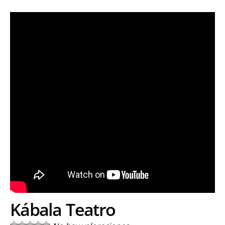
Kábala Teatro