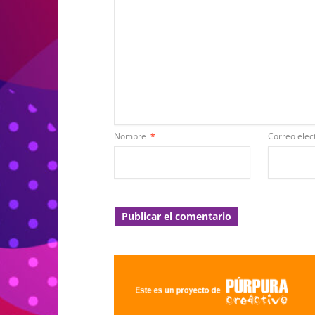
Nombre
*
Correo elec