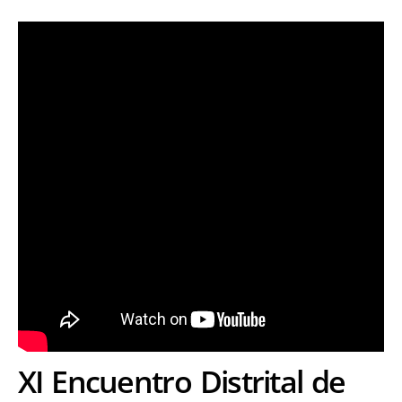
XI Encuentro Distrital de