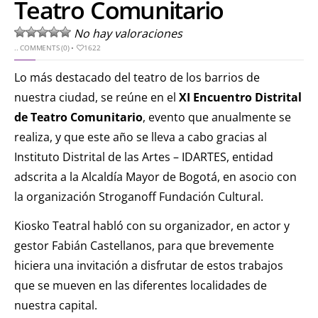
Teatro Comunitario
No hay valoraciones
..
COMMENTS (0)
•
1622
Lo más destacado del teatro de los barrios de
nuestra ciudad, se reúne en el
XI Encuentro Distrital
de Teatro Comunitario
, evento que anualmente se
realiza, y que este año se lleva a cabo gracias al
Instituto Distrital de las Artes – IDARTES, entidad
adscrita a la Alcaldía Mayor de Bogotá, en asocio con
la organización ​Stroganoff Fundación Cultural.
Kiosko Teatral habló con su organizador, en actor y
gestor Fabián Castellanos, para que brevemente
hiciera una invitación a disfrutar de estos trabajos
que se mueven en las diferentes localidades de
nuestra capital.