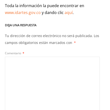
Toda la información la puede encontrar en
www.idartes.gov.co
y dando clic
aquí
.
DEJA UNA RESPUESTA
Tu dirección de correo electrónico no será publicada.
Los
campos obligatorios están marcados con
*
Comentario
*