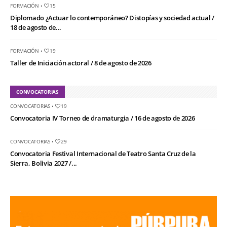
FORMACIÓN
•
15
Diplomado ¿Actuar lo contemporáneo? Distopías y sociedad actual /
18 de agosto de...
FORMACIÓN
•
19
Taller de Iniciación actoral / 8 de agosto de 2026
CONVOCATORIAS
CONVOCATORIAS
•
19
Convocatoria IV Torneo de dramaturgia / 16 de agosto de 2026
CONVOCATORIAS
•
29
Convocatoria Festival Internacional de Teatro Santa Cruz de la
Sierra, Bolivia 2027 /...