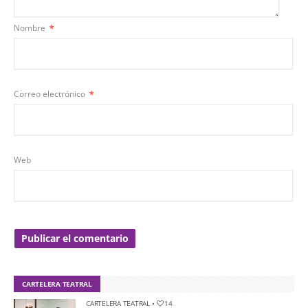
Nombre
*
Correo electrónico
*
Web
CARTELERA TEATRAL
CARTELERA TEATRAL
•
14