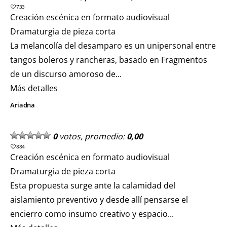
733
Creación escénica en formato audiovisual
Dramaturgia de pieza corta
La melancolía del desamparo es un unipersonal entre
tangos boleros y rancheras, basado en Fragmentos
de un discurso amoroso de...
Más detalles
Ariadna
0
votos, promedio:
0,00
884
Creación escénica en formato audiovisual
Dramaturgia de pieza corta
Esta propuesta surge ante la calamidad del
aislamiento preventivo y desde allí pensarse el
encierro como insumo creativo y espacio...