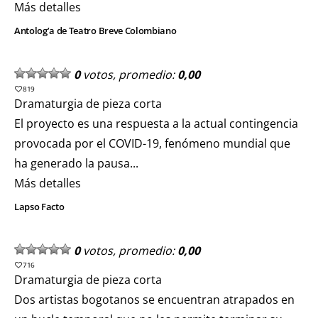
Más detalles
Antolog’a de Teatro Breve Colombiano
0
votos, promedio:
0,00
819
Dramaturgia de pieza corta
El proyecto es una respuesta a la actual contingencia
provocada por el COVID-19, fenómeno mundial que
ha generado la pausa...
Más detalles
Lapso Facto
0
votos, promedio:
0,00
716
Dramaturgia de pieza corta
Dos artistas bogotanos se encuentran atrapados en