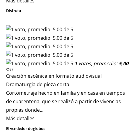
Más detalles
Disfruta
1
votos, promedio:
5,00
571
Creación escénica en formato audiovisual
Dramaturgia de pieza corta
Cortometraje hecho en familia y en casa en tiempos
de cuarentena, que se realizó a partir de vivencias
propias donde...
Más detalles
El vendedor de globos