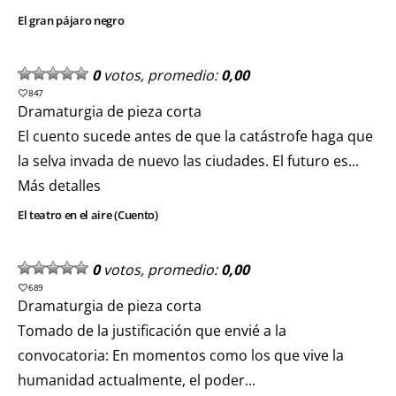
El gran pájaro negro
0
votos, promedio:
0,00
847
Dramaturgia de pieza corta
El cuento sucede antes de que la catástrofe haga que
la selva invada de nuevo las ciudades. El futuro es...
Más detalles
El teatro en el aire (Cuento)
0
votos, promedio:
0,00
689
Dramaturgia de pieza corta
Tomado de la justificación que envié a la
convocatoria: En momentos como los que vive la
humanidad actualmente, el poder...