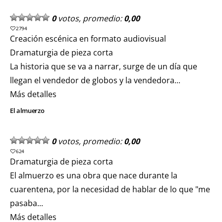
0
votos, promedio:
0,00
2794
Creación escénica en formato audiovisual
Dramaturgia de pieza corta
La historia que se va a narrar, surge de un día que
llegan el vendedor de globos y la vendedora...
Más detalles
El almuerzo
0
votos, promedio:
0,00
624
Dramaturgia de pieza corta
El almuerzo es una obra que nace durante la
cuarentena, por la necesidad de hablar de lo que "me
pasaba...
Más detalles