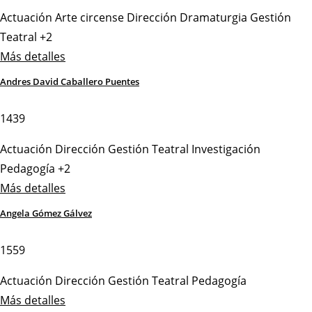
Actuación
Arte circense
Dirección
Dramaturgia
Gestión
Teatral
+2
Más detalles
Andres David Caballero Puentes
1439
Actuación
Dirección
Gestión Teatral
Investigación
Pedagogía
+2
Más detalles
Angela Gómez Gálvez
1559
Actuación
Dirección
Gestión Teatral
Pedagogía
Más detalles