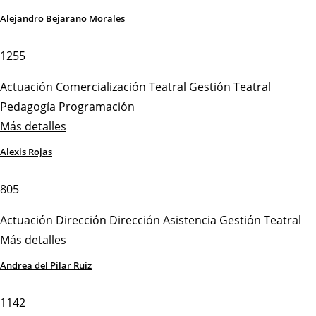
Alejandro Bejarano Morales
1255
Actuación
Comercialización Teatral
Gestión Teatral
Pedagogía
Programación
Más detalles
Alexis Rojas
805
Actuación
Dirección
Dirección Asistencia
Gestión Teatral
Más detalles
Andrea del Pilar Ruiz
1142