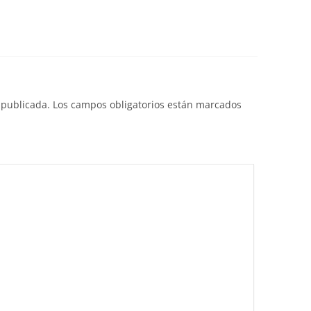
 publicada.
Los campos obligatorios están marcados