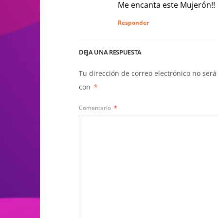
Me encanta este Mujerón!!
Responder
DEJA UNA RESPUESTA
Tu dirección de correo electrónico no será
con
*
Comentario
*