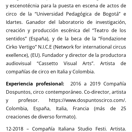
y escenotécnia para la puesta en escena de actos de
circo de la “Universidad Pedagógica de Bogotá” e
Idartes. Ganador del laboratorio de investigación,
creación y producción escénica del “Teatro de los
sentidos” (España), y de la beca de la “Fondazione
Cirko Vertigo” N.I.C.E (Network for international circus
exellence), (EU). Fundador y director de la productora
audiovisual “Cassetto Visual Arts”. Artista de
compañías de circo en Italia y Colombia.
Experiencia profesional:
2016 a 2019 Compañía
Dospuntos, circo contemporáneo. Co-director, artista
y profesor. https://www.dospuntoscirco.com/.
Colombia, España, Italia, Francia (más de 25
creaciones de diverso formato).
12-2018 – Compañía Italiana Studio Festi. Artista.