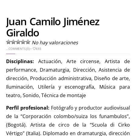
Juan Camilo Jiménez
Giraldo
No hay valoraciones
..
COMMENTS (0)
•
693
Disciplinas:
Actuación, Arte circense, Artista de
performance, Dramaturgia, Dirección, Asistencia de
dirección, Producción administrativa, Diseño de arte,
Iluminación, Utilería y escenografía, Música para
teatro, Sonido, Técnica de montaje
Perfil profesional:
Fotógrafo y productor audiovisual
de la “Corporación colombo/suiza los funambulos”,
(Bogotá). Artista de circo de la “Scuola di Cirko
Vértigo” (Italia). Diplomado en dramaturgia, dirección