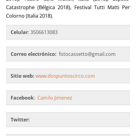
Catastrophe (Bélgica 2018), Festival Tutti Matti Per
Colorno (Italia 2018).
Celular
: 3506613083
Correo electrónico:
fotocassetto@gmail.com
Sitio web:
www.dospuntoscirco.com
Facebook
:
Camilo Jimenez
Twitter: