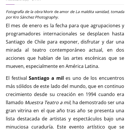
Fotografía de la obra
Morir de amor
de La maldita vanidad, tomada
por Kro Sánchez Photography.
El mes de enero es la fecha para que agrupaciones y
programadores internacionales se desplacen hasta
Santiago de Chile para exponer, disfrutar y dar una
mirada al teatro contemporáneo actual, en dos
acciones que hablan de las artes escénicas que se
mueven, especialmente en América Latina.
El festival
Santiago a mil
es uno de los encuentros
más sólidos de este lado del mundo, que en continuo
crecimiento desde su creación en 1994 cuando era
llamado
Muestra Teatro a mil
, ha demostrado ser una
gran vitrina en el que año tras año se presenta una
lista destacada de artistas y espectáculos bajo una
minuciosa curaduría. Este evento artístico que se