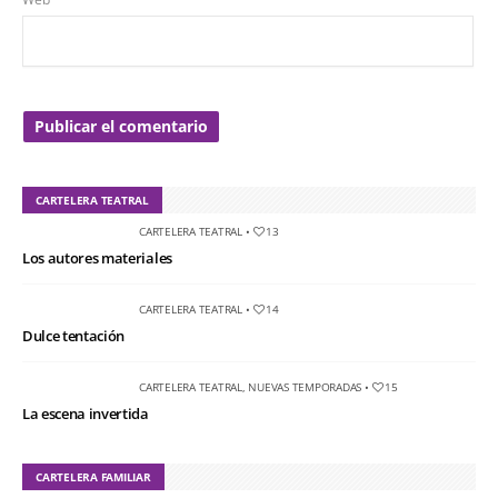
CARTELERA TEATRAL
CARTELERA TEATRAL
•
13
Los autores materiales
CARTELERA TEATRAL
•
14
Dulce tentación
CARTELERA TEATRAL
,
NUEVAS TEMPORADAS
•
15
La escena invertida
CARTELERA FAMILIAR