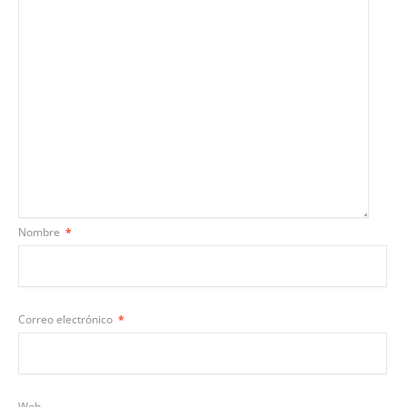
Nombre
*
Correo electrónico
*
Web