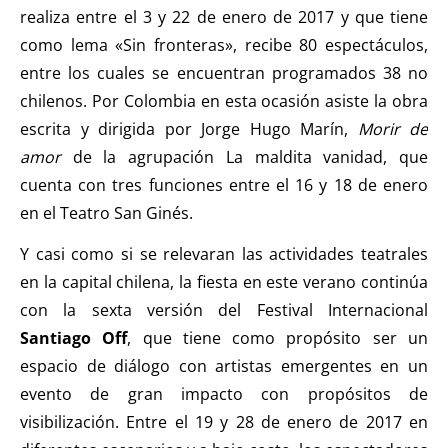
realiza entre el 3 y 22 de enero de 2017 y que tiene
como lema «Sin fronteras», recibe 80 espectáculos,
entre los cuales se encuentran programados 38 no
chilenos. Por Colombia en esta ocasión asiste la obra
escrita y dirigida por Jorge Hugo Marín,
Morir de
amor
de la agrupación La maldita vanidad, que
cuenta con tres funciones entre el 16 y 18 de enero
en el Teatro San Ginés.
Y casi como si se relevaran las actividades teatrales
en la capital chilena, la fiesta en este verano continúa
con la sexta versión del Festival Internacional
Santiago Off
, que tiene como propósito ser un
espacio de diálogo con artistas emergentes en un
evento de gran impacto con propósitos de
visibilización. Entre el 19 y 28 de enero de 2017 en