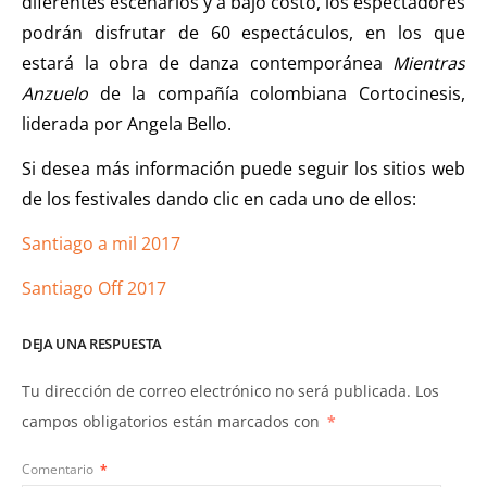
diferentes escenarios y a bajo costo, los espectadores
podrán disfrutar de 60 espectáculos, en los que
estará la obra de danza contemporánea
Mientras
Anzuelo
de la compañía colombiana Cortocinesis,
liderada por Angela Bello.
Si desea más información puede seguir los sitios web
de los festivales dando clic en cada uno de ellos:
Santiago a mil 2017
Santiago Off 2017
DEJA UNA RESPUESTA
Tu dirección de correo electrónico no será publicada.
Los
campos obligatorios están marcados con
*
Comentario
*