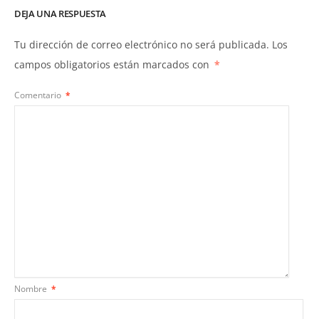
DEJA UNA RESPUESTA
Tu dirección de correo electrónico no será publicada.
Los
campos obligatorios están marcados con
*
Comentario
*
Nombre
*