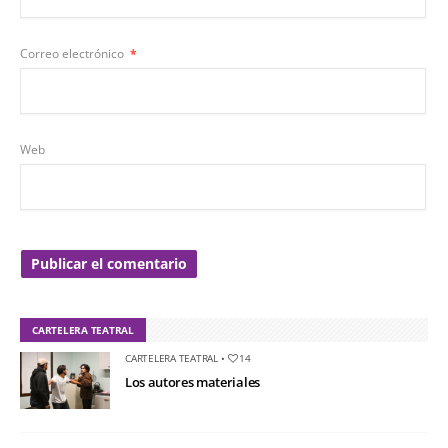
Correo electrónico
*
Web
CARTELERA TEATRAL
CARTELERA TEATRAL
•
14
Los autores materiales