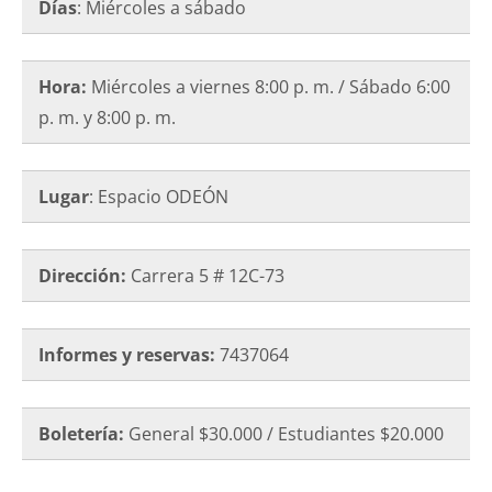
Días
: Miércoles a sábado
Hora:
Miércoles a viernes 8:00 p. m. / Sábado 6:00
p. m. y 8:00 p. m.
Lugar
: Espacio ODEÓN
Dirección:
Carrera 5 # 12C-73
Informes y reservas:
7437064
Boletería:
General $30.000 / Estudiantes $20.000