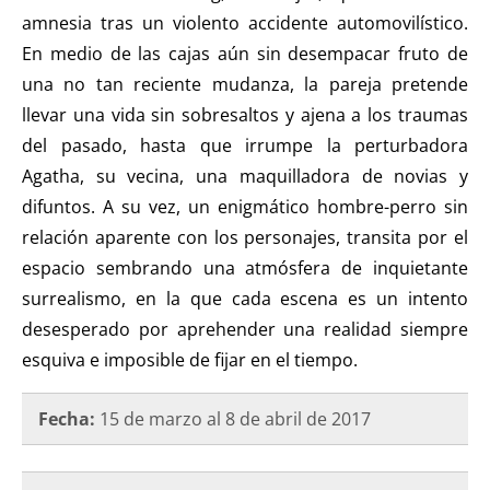
amnesia tras un violento accidente automovilístico.
En medio de las cajas aún sin desempacar fruto de
una no tan reciente mudanza, la pareja pretende
llevar una vida sin sobresaltos y ajena a los traumas
del pasado, hasta que irrumpe la perturbadora
Agatha, su vecina, una maquilladora de novias y
difuntos. A su vez, un enigmático hombre-perro sin
relación aparente con los personajes, transita por el
espacio sembrando una atmósfera de inquietante
surrealismo, en la que cada escena es un intento
desesperado por aprehender una realidad siempre
esquiva e imposible de fijar en el tiempo.
Fecha:
15 de marzo al 8 de abril de 2017