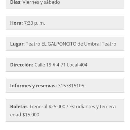
Días
: Viernes y sábado
Hora:
7:30 p. m.
Lugar
: Teatro EL GALPONCITO de Umbral Teatro
Dirección:
Calle 19 # 4-71 Local 404
Informes y reservas:
3157815105
Boletas
: General $25.000 / Estudiantes y tercera
edad $15.000