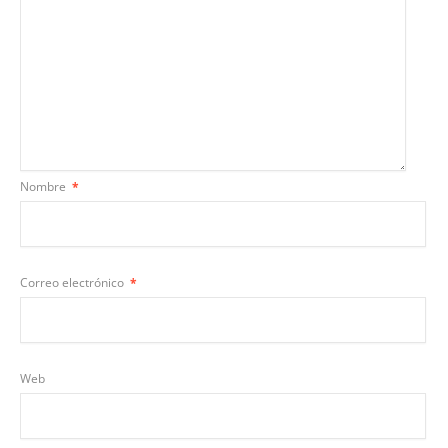
Nombre
*
Correo electrónico
*
Web