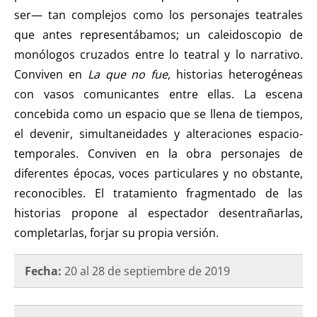
ser— tan complejos como los personajes teatrales
que antes representábamos; un caleidoscopio de
monólogos cruzados entre lo teatral y lo narrativo.
Conviven en
La que no fue
, historias heterogéneas
con vasos comunicantes entre ellas. La escena
concebida como un espacio que se llena de tiempos,
el devenir, simultaneidades y alteraciones espacio-
temporales. Conviven en la obra personajes de
diferentes épocas, voces particulares y no obstante,
reconocibles. El tratamiento fragmentado de las
historias propone al espectador desentrañarlas,
completarlas, forjar su propia versión.
Fecha:
20 al 28 de septiembre de 2019