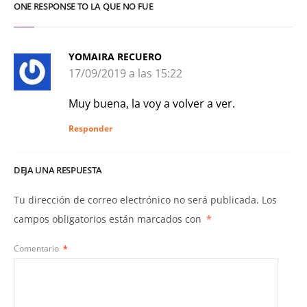
ONE RESPONSE TO LA QUE NO FUE
YOMAIRA RECUERO
17/09/2019 a las 15:22
Muy buena, la voy a volver a ver.
Responder
DEJA UNA RESPUESTA
Tu dirección de correo electrónico no será publicada.
Los
campos obligatorios están marcados con
*
Comentario
*