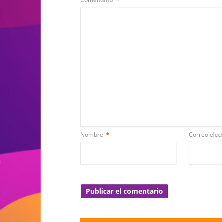
Nombre
*
Correo elec