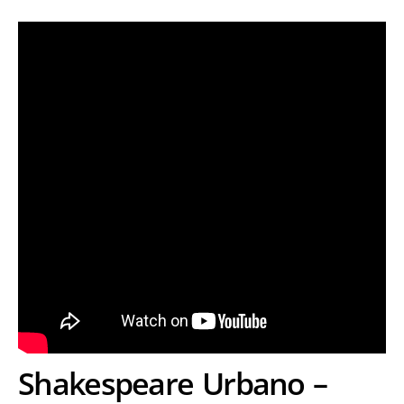
Shakespeare Urbano –