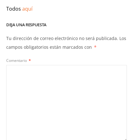
Todos
aquí
DEJA UNA RESPUESTA
Tu dirección de correo electrónico no será publicada.
Los
campos obligatorios están marcados con
*
Comentario
*