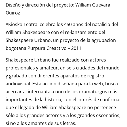
Diseño y dirección del proyecto: William Guevara
Quiroz
*Kiosko Teatral celebra los 450 años del natalicio del
William Shakespeare con el re-lanzamiento del
Shakespaere Urbano, un proyecto de la agrupación
bogotana Púrpura Creactivo – 2011
Shakespeare Urbano fue realizado con actores
profesionales y amateur, en seis ciudades del mundo
y grabado con diferentes aparatos de registro
audiovisual. Esta acción diseñada para la web, busca
acercar al internauta a uno de los dramaturgos más
importantes de la historia, con el interés de confirmar
que el legado de William Shakespeare no pertenece
sólo a los grandes actores y a los grandes escenarios,
si no a los amantes de sus letras.