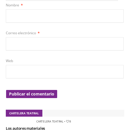
Nombre
*
Correo electrónico
*
Web
CARTELERA TEATRAL
CARTELERA TEATRAL
•
8
Los autores materiales