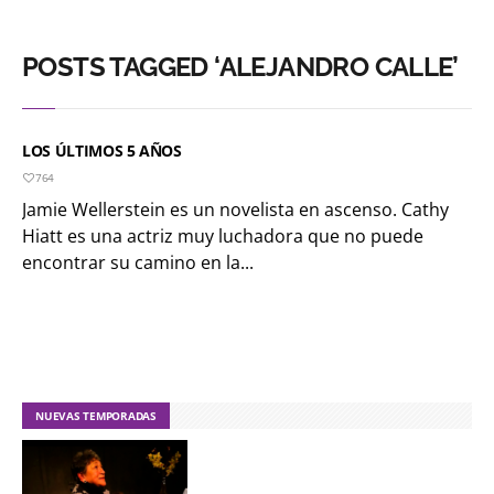
POSTS TAGGED ‘ALEJANDRO CALLE’
LOS ÚLTIMOS 5 AÑOS
764
Jamie Wellerstein es un novelista en ascenso. Cathy
Hiatt es una actriz muy luchadora que no puede
encontrar su camino en la...
NUEVAS TEMPORADAS